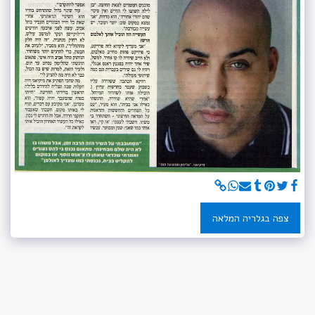
צפה בגלריה המלאה